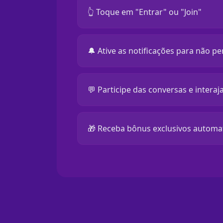
👆 Toque em "Entrar" ou "Join"
🔔 Ative as notificações para não p
💬 Participe das conversas e interaj
🎁 Receba bônus exclusivos autom