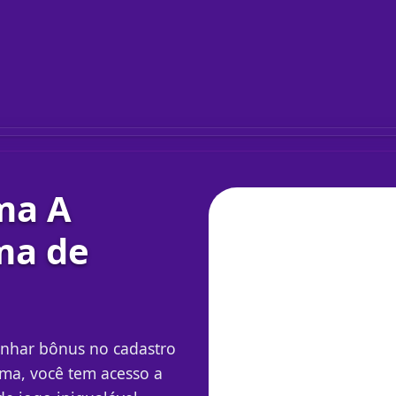
ma A
ma de
anhar bônus no cadastro
ma, você tem acesso a