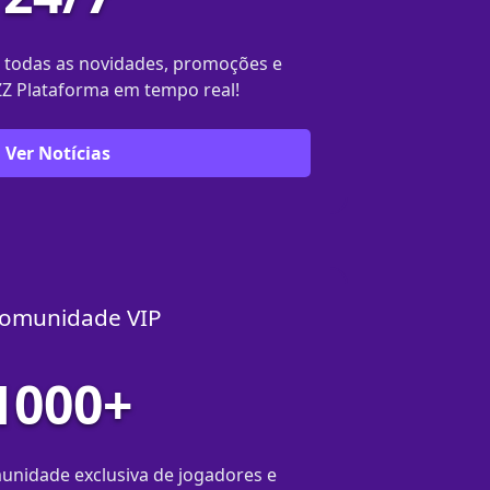
e todas as novidades, promoções e
ZZ Plataforma em tempo real!
Ver Notícias
Comunidade VIP
1000+
unidade exclusiva de jogadores e