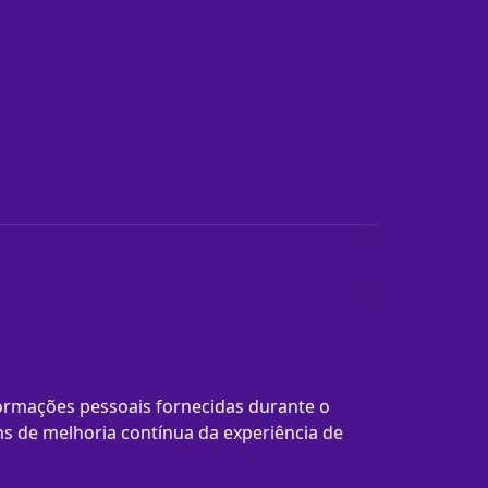
formações pessoais fornecidas durante o
ns de melhoria contínua da experiência de