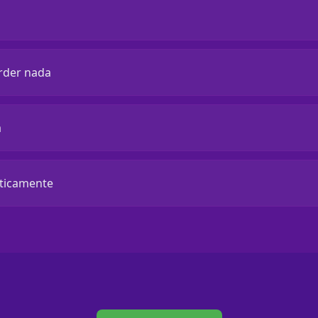
erder nada
a
aticamente