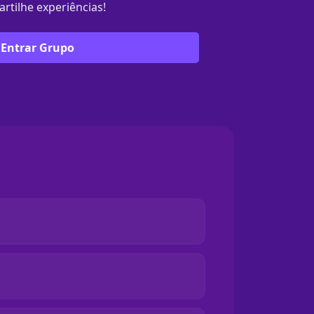
rtilhe experiências!
Entrar Grupo