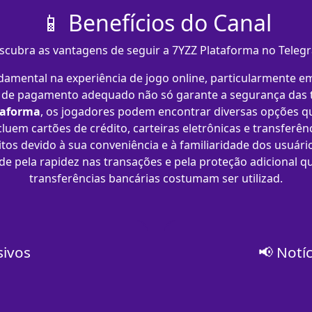
📱 Benefícios do Canal
scubra as vantagens de seguir a 7YZZ Plataforma no Teleg
mental na experiência de jogo online, particularmente em
 de pagamento adequado não só garante a segurança das 
taforma
, os jogadores podem encontrar diversas opções q
em cartões de crédito, carteiras eletrônicas e transferên
os devido à sua conveniência e à familiaridade dos usuários
ade pela rapidez nas transações e pela proteção adicional q
transferências bancárias costumam ser utilizad.
sivos
📢 Notí