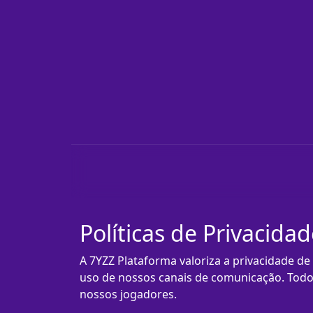
Políticas de Privacida
A 7YZZ Plataforma valoriza a privacidade d
uso de nossos canais de comunicação. Todos
nossos jogadores.