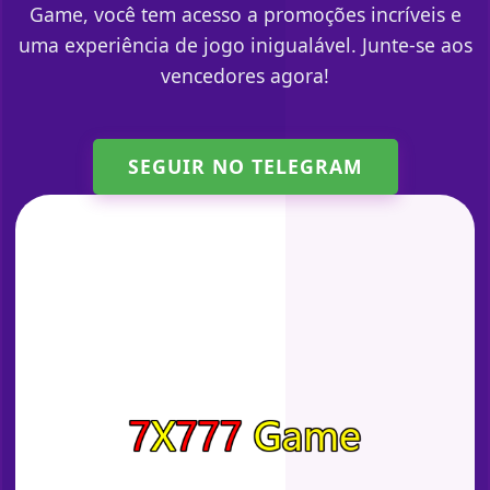
Game, você tem acesso a promoções incríveis e
uma experiência de jogo inigualável. Junte-se aos
vencedores agora!
SEGUIR NO TELEGRAM