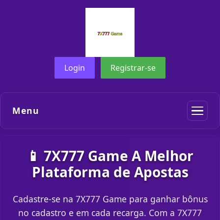
Login
Registrar-se
Menu
📱 7X777 Game A Melhor
Plataforma de Apostas
Cadastre-se na 7X777 Game para ganhar bônus
no cadastro e em cada recarga. Com a 7X777