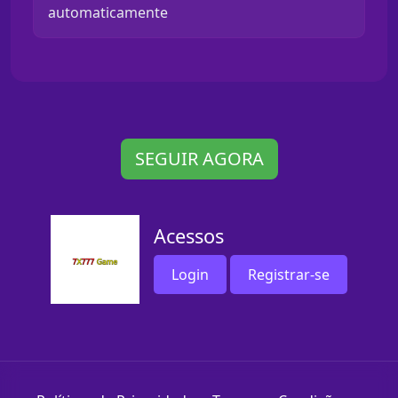
automaticamente
SEGUIR AGORA
Acessos
Login
Registrar-se