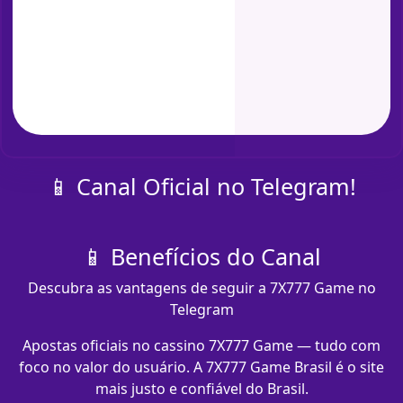
📱 Canal Oficial no Telegram!
📱 Benefícios do Canal
Descubra as vantagens de seguir a 7X777 Game no
Telegram
Apostas oficiais no cassino 7X777 Game — tudo com
foco no valor do usuário. A 7X777 Game Brasil é o site
mais justo e confiável do Brasil.