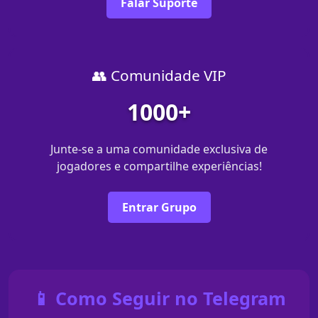
Falar Suporte
👥 Comunidade VIP
1000+
Junte-se a uma comunidade exclusiva de
jogadores e compartilhe experiências!
Entrar Grupo
📱 Como Seguir no Telegram