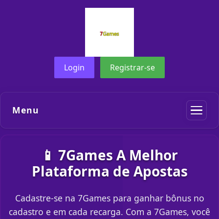
Login
Registrar-se
Menu
📱 7Games A Melhor
Plataforma de Apostas
Cadastre-se na 7Games para ganhar bônus no
cadastro e em cada recarga. Com a 7Games, você