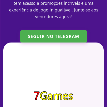
tem acesso a promoções incríveis e uma
experiência de jogo inigualável. Junte-se aos
vencedores agora!
SEGUIR NO TELEGRAM