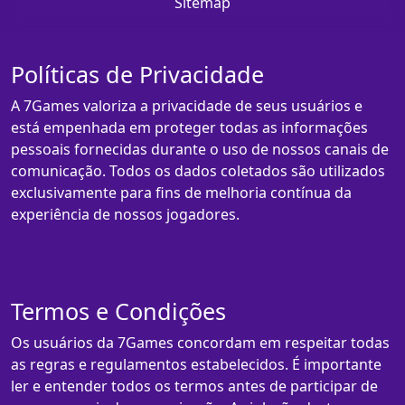
Sitemap
Políticas de Privacidade
A 7Games valoriza a privacidade de seus usuários e
está empenhada em proteger todas as informações
pessoais fornecidas durante o uso de nossos canais de
comunicação. Todos os dados coletados são utilizados
exclusivamente para fins de melhoria contínua da
experiência de nossos jogadores.
Termos e Condições
Os usuários da 7Games concordam em respeitar todas
as regras e regulamentos estabelecidos. É importante
ler e entender todos os termos antes de participar de