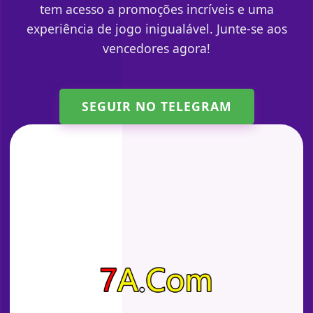
tem acesso a promoções incríveis e uma
experiência de jogo inigualável. Junte-se aos
vencedores agora!
SEGUIR NO TELEGRAM