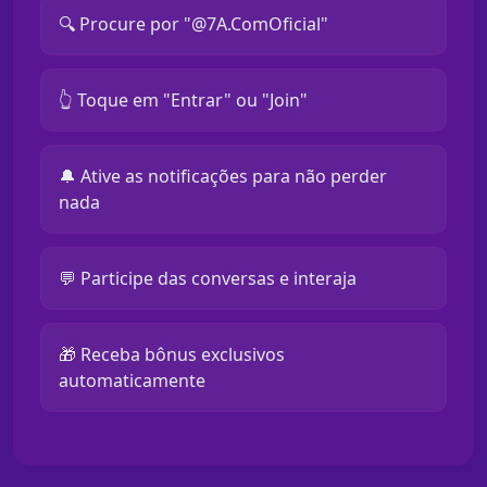
🔍 Procure por "@7A.ComOficial"
👆 Toque em "Entrar" ou "Join"
🔔 Ative as notificações para não perder
nada
💬 Participe das conversas e interaja
🎁 Receba bônus exclusivos
automaticamente