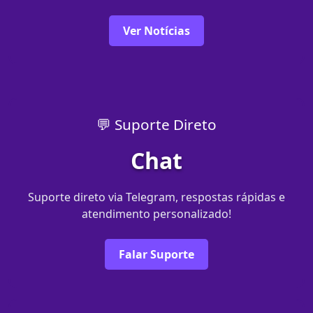
Ver Notícias
💬 Suporte Direto
Chat
Suporte direto via Telegram, respostas rápidas e
atendimento personalizado!
Falar Suporte