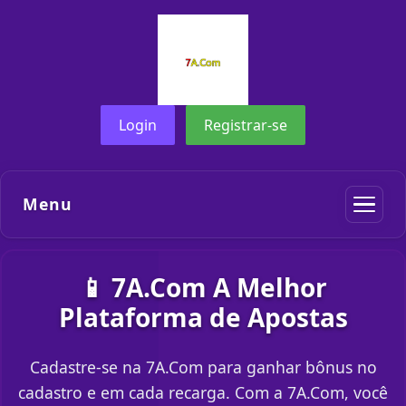
Login
Registrar-se
Menu
📱 7A.Com A Melhor
Plataforma de Apostas
Cadastre-se na 7A.Com para ganhar bônus no
cadastro e em cada recarga. Com a 7A.Com, você