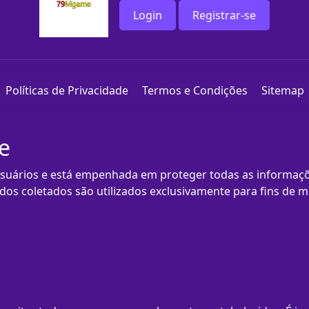
Login
Registrar-se
Políticas de Privacidade
Termos e Condições
Sitemap
de
usuários e está empenhada em proteger todas as informaçõ
os coletados são utilizados exclusivamente para fins de m