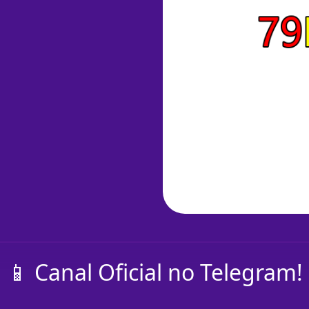
📱 Canal Oficial no Telegram!