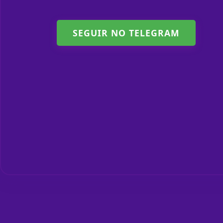
SEGUIR NO TELEGRAM