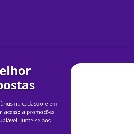
elhor
postas
ônus no cadastro e em
m acesso a promoções
ualável. Junte-se aos