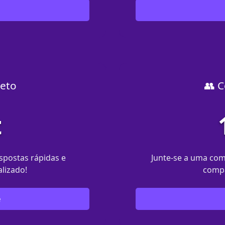
reto
👥 
t
espostas rápidas e
Junte-se a uma com
lizado!
compa
e