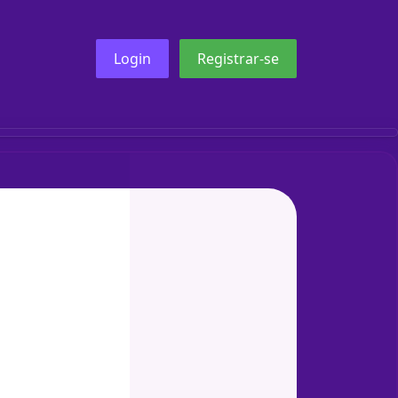
Login
Registrar-se