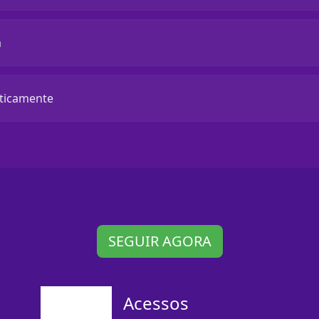
a
aticamente
SEGUIR AGORA
Acessos