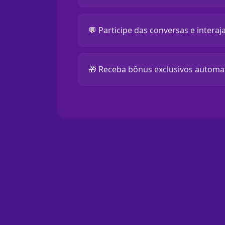
💬 Participe das conversas e interaj
🎁 Receba bônus exclusivos autom