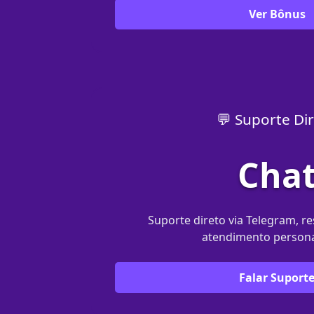
Ver Bônus
💬 Suporte Di
Cha
Suporte direto via Telegram, r
atendimento persona
Falar Suport