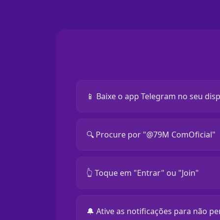
📱 Baixe o app Telegram no seu disp
🔍 Procure por "@79M ComOficial"
👆 Toque em "Entrar" ou "Join"
🔔 Ative as notificações para não p