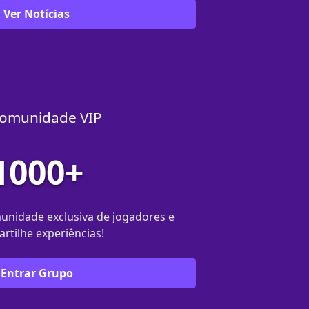
Ver Notícias
Comunidade VIP
1000+
unidade exclusiva de jogadores e
rtilhe experiências!
Entrar Grupo