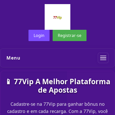
Login
Registrar-se
Menu
📱 77Vip A Melhor Plataforma
de Apostas
Cadastre-se na 77Vip para ganhar bônus no
cadastro e em cada recarga. Com a 77Vip, você