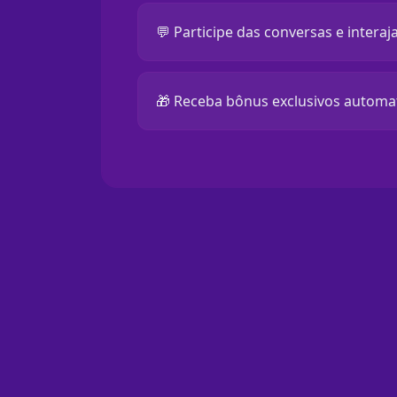
💬 Participe das conversas e interaj
🎁 Receba bônus exclusivos autom