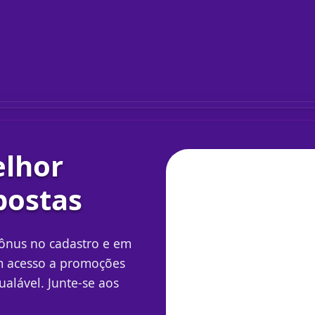
elhor
postas
ônus no cadastro e em
m acesso a promoções
ualável. Junte-se aos