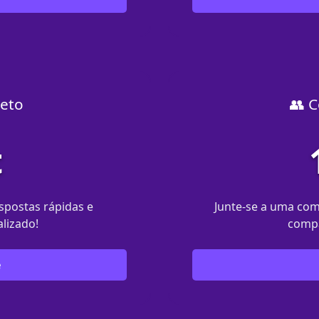
reto
👥 
t
espostas rápidas e
Junte-se a uma com
lizado!
compa
e