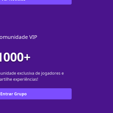
Comunidade VIP
1000+
unidade exclusiva de jogadores e
rtilhe experiências!
Entrar Grupo