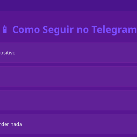
📱 Como Seguir no Telegram
ositivo
erder nada