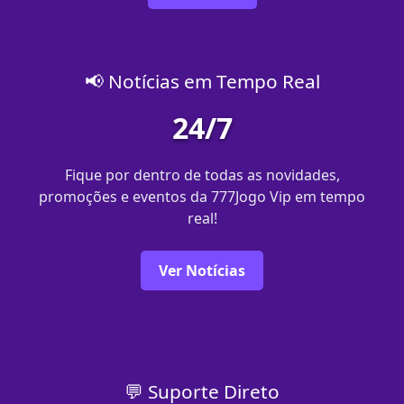
📢 Notícias em Tempo Real
24/7
Fique por dentro de todas as novidades,
promoções e eventos da 777Jogo Vip em tempo
real!
Ver Notícias
💬 Suporte Direto