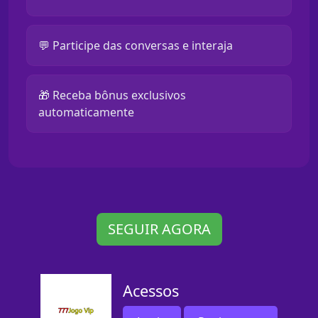
💬 Participe das conversas e interaja
🎁 Receba bônus exclusivos
automaticamente
SEGUIR AGORA
Acessos