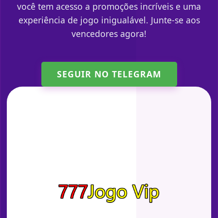
você tem acesso a promoções incríveis e uma
experiência de jogo inigualável. Junte-se aos
vencedores agora!
SEGUIR NO TELEGRAM