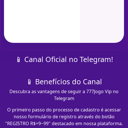
📱 Canal Oficial no Telegram!
📱 Benefícios do Canal
Descubra as vantagens de seguir a 777Jogo Vip no
Telegram
O primeiro passo do processo de cadastro é acessar
nosso formulário de registro através do botão
"REGISTRO R$+9~99" destacado em nossa plataforma.