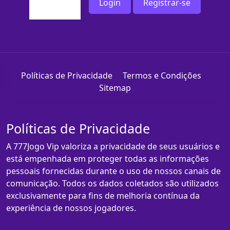
Login
Registrar-se
Políticas de Privacidade
Termos e Condições
Sitemap
Políticas de Privacidade
A 777Jogo Vip valoriza a privacidade de seus usuários e
está empenhada em proteger todas as informações
pessoais fornecidas durante o uso de nossos canais de
comunicação. Todos os dados coletados são utilizados
exclusivamente para fins de melhoria contínua da
experiência de nossos jogadores.