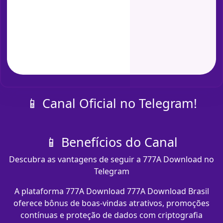
📱 Canal Oficial no Telegram!
📱 Benefícios do Canal
Descubra as vantagens de seguir a 777A Download no
Telegram
A plataforma 777A Download 777A Download Brasil
oferece bônus de boas-vindas atrativos, promoções
contínuas e proteção de dados com criptografia