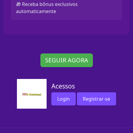
🎁 Receba bônus exclusivos
automaticamente
SEGUIR AGORA
Acessos
Login
Registrar-se