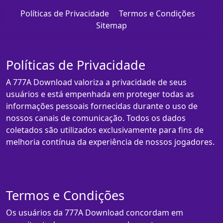
Políticas de Privacidade
Termos e Condições
Sitemap
Políticas de Privacidade
A 777A Download valoriza a privacidade de seus
usuários e está empenhada em proteger todas as
informações pessoais fornecidas durante o uso de
nossos canais de comunicação. Todos os dados
coletados são utilizados exclusivamente para fins de
melhoria contínua da experiência de nossos jogadores.
Termos e Condições
Os usuários da 777A Download concordam em