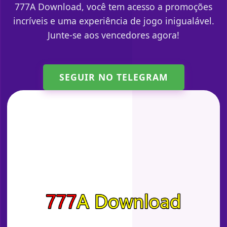
777A Download, você tem acesso a promoções
incríveis e uma experiência de jogo inigualável.
Junte-se aos vencedores agora!
SEGUIR NO TELEGRAM