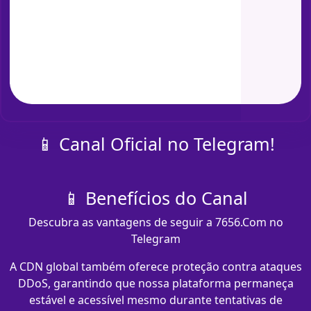
📱 Canal Oficial no Telegram!
📱 Benefícios do Canal
Descubra as vantagens de seguir a 7656.Com no
Telegram
A CDN global também oferece proteção contra ataques
DDoS, garantindo que nossa plataforma permaneça
estável e acessível mesmo durante tentativas de