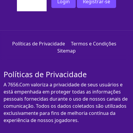
Login
Registrar-se
Políticas de Privacidade
Termos e Condições
Sitemap
Políticas de Privacidade
A 7656.Com valoriza a privacidade de seus usuários e
está empenhada em proteger todas as informações
pessoais fornecidas durante o uso de nossos canais de
comunicação. Todos os dados coletados são utilizados
exclusivamente para fins de melhoria contínua da
experiência de nossos jogadores.