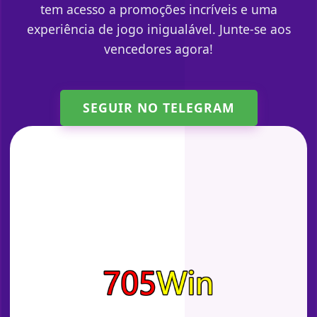
tem acesso a promoções incríveis e uma
experiência de jogo inigualável. Junte-se aos
vencedores agora!
SEGUIR NO TELEGRAM