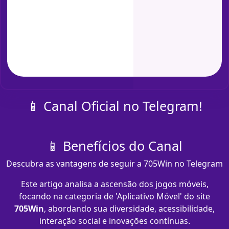
📱 Canal Oficial no Telegram!
📱 Benefícios do Canal
Descubra as vantagens de seguir a 705Win no Telegram
Este artigo analisa a ascensão dos jogos móveis,
focando na categoria de 'Aplicativo Móvel' do site
705Win
, abordando sua diversidade, acessibilidade,
interação social e inovações contínuas.