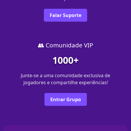
Falar Suporte
👥 Comunidade VIP
1000+
Junte-se a uma comunidade exclusiva de
jogadores e compartilhe experiências!
Entrar Grupo