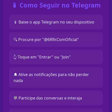
📱 Como Seguir no Telegram
📱 Baixe o app Telegram no seu dispositivo
🔍 Procure por "@6RRr.ComOficial"
👆 Toque em "Entrar" ou "Join"
🔔 Ative as notificações para não perder
nada
💬 Participe das conversas e interaja