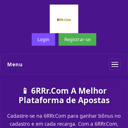
Login
Registrar-se
Menu
📱 6RRr.Com A Melhor
Plataforma de Apostas
Cadastre-se na 6RRr.Com para ganhar bônus no
cadastro e em cada recarga. Com a 6RRr.Com,