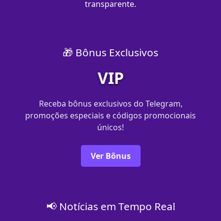
transparente.
🎁 Bônus Exclusivos
VIP
Receba bônus exclusivos do Telegram,
promoções especiais e códigos promocionais
únicos!
Ver Bônus
📢 Notícias em Tempo Real