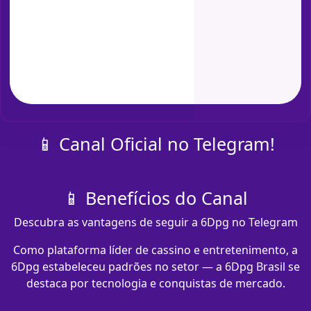
📱 Canal Oficial no Telegram!
📱 Benefícios do Canal
Descubra as vantagens de seguir a 6Dpg no Telegram
Como plataforma líder de cassino e entretenimento, a
6Dpg estabeleceu padrões no setor — a 6Dpg Brasil se
destaca por tecnologia e conquistas de mercado.