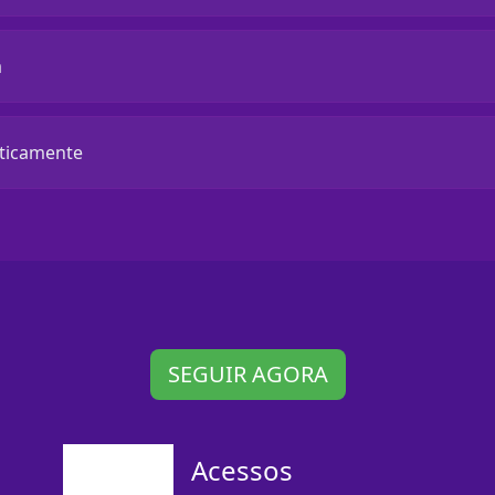
a
aticamente
SEGUIR AGORA
Acessos