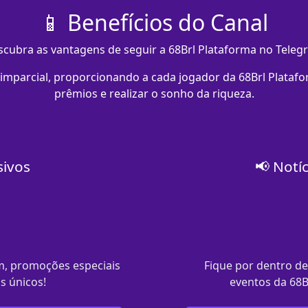
📱 Benefícios do Canal
cubra as vantagens de seguir a 68Brl Plataforma no Teleg
 imparcial, proporcionando a cada jogador da 68Brl Plataf
prêmios e realizar o sonho da riqueza.
sivos
📢 Notí
m, promoções especiais
Fique por dentro d
s únicos!
eventos da 68B