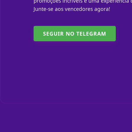
promoções incríveis e uma experiência d
Junte-se aos vencedores agora!
SEGUIR NO TELEGRAM