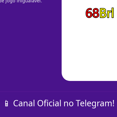
e jogo inigualável.
📱 Canal Oficial no Telegram!