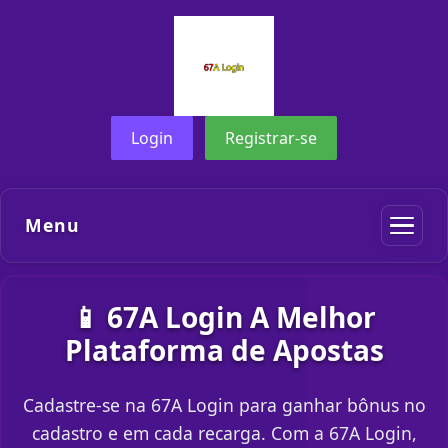
Login
Registrar-se
Menu
📱 67A Login A Melhor
Plataforma de Apostas
Cadastre-se na 67A Login para ganhar bônus no
cadastro e em cada recarga. Com a 67A Login,