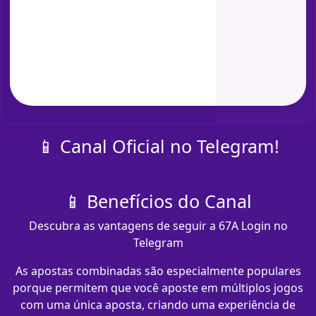
📱 Canal Oficial no Telegram!
📱 Benefícios do Canal
Descubra as vantagens de seguir a 67A Login no
Telegram
As apostas combinadas são especialmente populares
porque permitem que você aposte em múltiplos jogos
com uma única aposta, criando uma experiência de