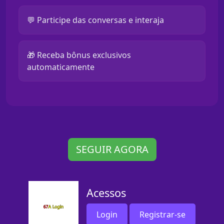
💬 Participe das conversas e interaja
🎁 Receba bônus exclusivos
automaticamente
SEGUIR AGORA
Acessos
Login
Registrar-se