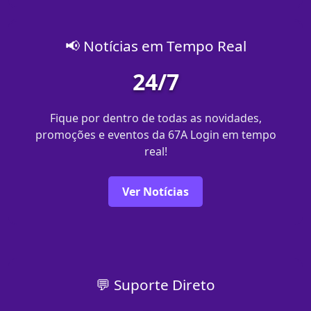
📢 Notícias em Tempo Real
24/7
Fique por dentro de todas as novidades,
promoções e eventos da 67A Login em tempo
real!
Ver Notícias
💬 Suporte Direto