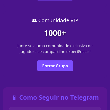
👥 Comunidade VIP
1000+
Junte-se a uma comunidade exclusiva de
jogadores e compartilhe experiências!
Entrar Grupo
📱 Como Seguir no Telegram