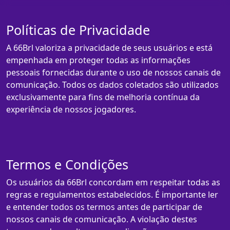
Políticas de Privacidade
A 66Brl valoriza a privacidade de seus usuários e está
empenhada em proteger todas as informações
pessoais fornecidas durante o uso de nossos canais de
comunicação. Todos os dados coletados são utilizados
exclusivamente para fins de melhoria contínua da
experiência de nossos jogadores.
Termos e Condições
Os usuários da 66Brl concordam em respeitar todas as
regras e regulamentos estabelecidos. É importante ler
e entender todos os termos antes de participar de
nossos canais de comunicação. A violação destes