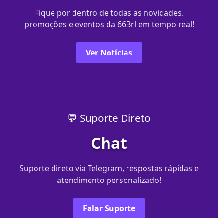
Fique por dentro de todas as novidades,
promoções e eventos da 66Brl em tempo real!
Ver Notícias
💬 Suporte Direto
Chat
Suporte direto via Telegram, respostas rápidas e
atendimento personalizado!
Falar Suporte