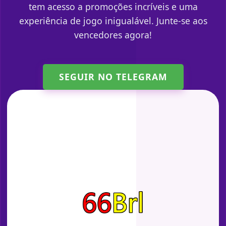
tem acesso a promoções incríveis e uma
experiência de jogo inigualável. Junte-se aos
vencedores agora!
SEGUIR NO TELEGRAM