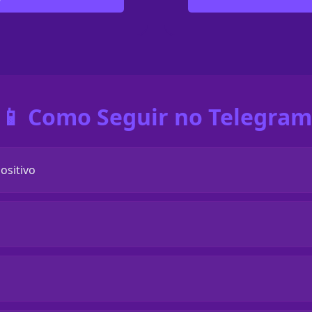
📱 Como Seguir no Telegram
ositivo