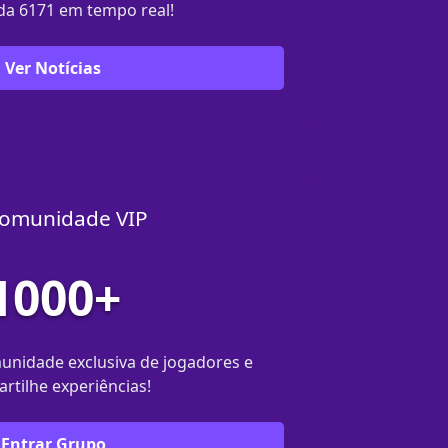
da 6171 em tempo real!
Ver Notícias
Comunidade VIP
1000+
unidade exclusiva de jogadores e
rtilhe experiências!
Entrar Grupo