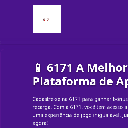
📱 6171 A Melhor
Plataforma de A
Cadastre-se na 6171 para ganhar bônus
recarga. Com a 6171, você tem acesso a
uma experiência de jogo inigualável. J
agora!