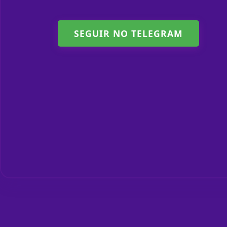
SEGUIR NO TELEGRAM