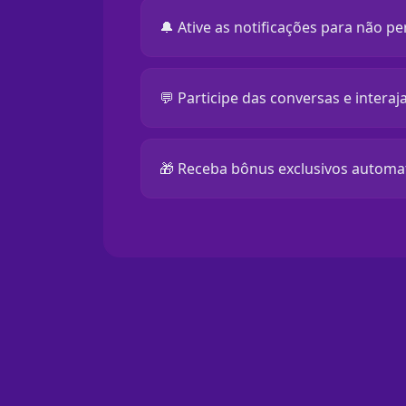
🔔 Ative as notificações para não p
💬 Participe das conversas e interaj
🎁 Receba bônus exclusivos autom