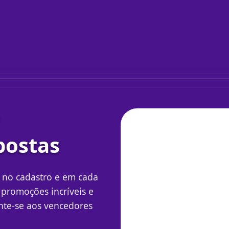
postas
 no cadastro e em cada
 promoções incríveis e
unte-se aos vencedores