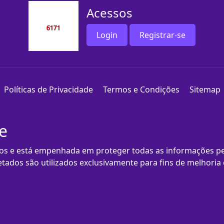
Acessos
Login
Registrar-se
Políticas de Privacidade
Termos e Condições
Sitemap
de
rios e está empenhada em proteger todas as informações p
tados são utilizados exclusivamente para fins de melhoria