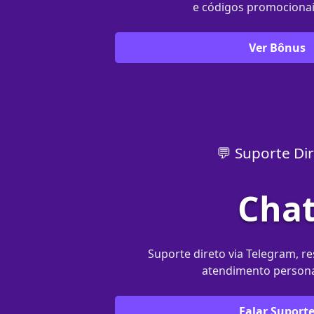
e códigos promocionai
Ver Bônus
💬 Suporte Di
Cha
Suporte direto via Telegram, r
atendimento persona
Falar Suport