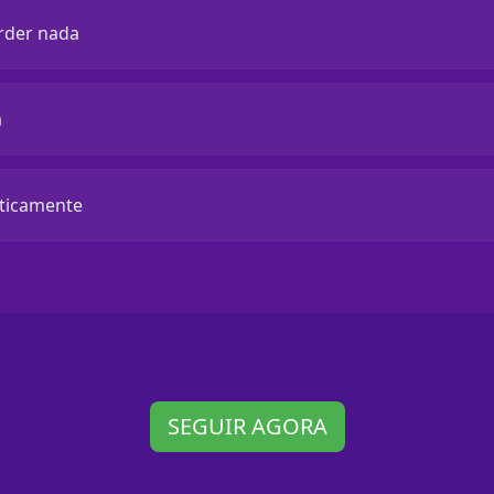
erder nada
a
aticamente
SEGUIR AGORA