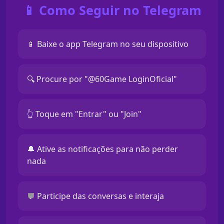
📱 Como Seguir no Telegram
📱 Baixe o app Telegram no seu dispositivo
🔍 Procure por "@60Game LoginOficial"
👆 Toque em "Entrar" ou "Join"
🔔 Ative as notificações para não perder
nada
💬 Participe das conversas e interaja