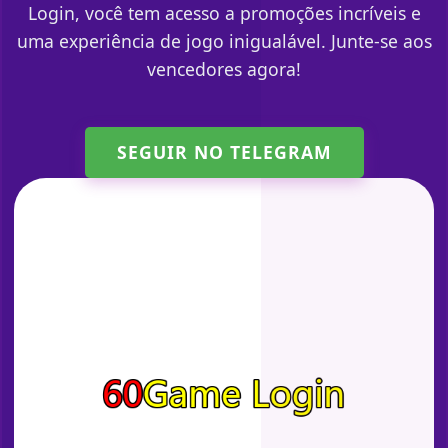
Login, você tem acesso a promoções incríveis e
uma experiência de jogo inigualável. Junte-se aos
vencedores agora!
SEGUIR NO TELEGRAM