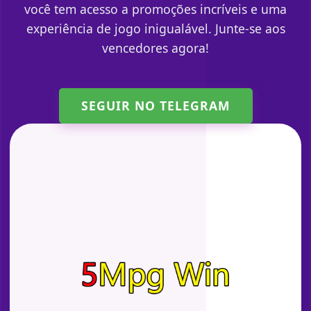
você tem acesso a promoções incríveis e uma
experiência de jogo inigualável. Junte-se aos
vencedores agora!
SEGUIR NO TELEGRAM