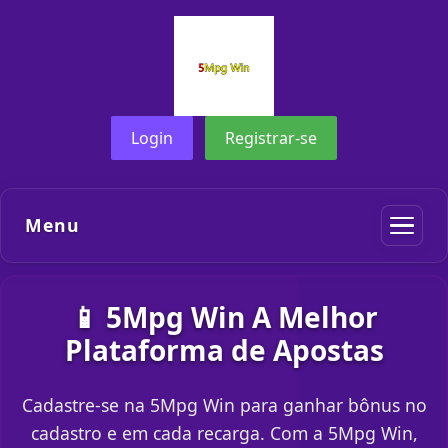
Login
Registrar-se
Menu
📱 5Mpg Win A Melhor
Plataforma de Apostas
Cadastre-se na 5Mpg Win para ganhar bônus no
cadastro e em cada recarga. Com a 5Mpg Win,