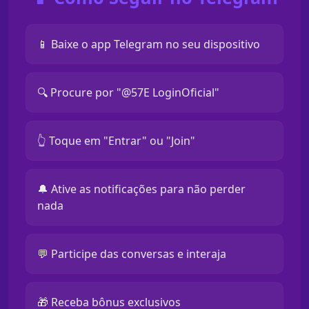
📱 Baixe o app Telegram no seu dispositivo
🔍 Procure por "@57E LoginOficial"
👆 Toque em "Entrar" ou "Join"
🔔 Ative as notificações para não perder
nada
💬 Participe das conversas e interaja
🎁 Receba bônus exclusivos