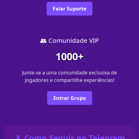
Falar Suporte
👥 Comunidade VIP
1000+
Junte-se a uma comunidade exclusiva de
jogadores e compartilhe experiências!
Entrar Grupo
📱 Como Seguir no Telegram