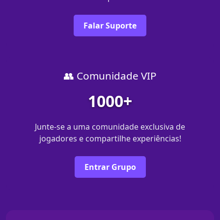
Falar Suporte
👥 Comunidade VIP
1000+
Junte-se a uma comunidade exclusiva de
jogadores e compartilhe experiências!
Entrar Grupo