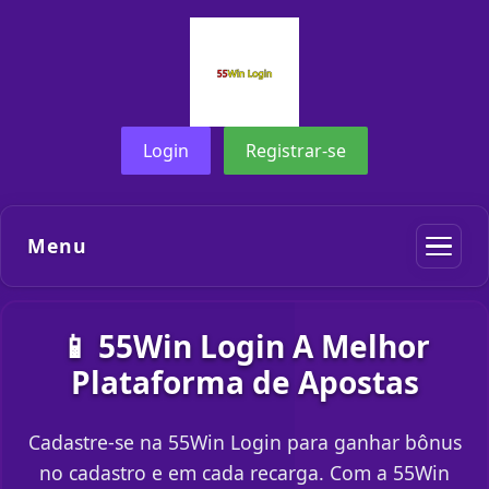
Login
Registrar-se
Menu
📱 55Win Login A Melhor
Plataforma de Apostas
Cadastre-se na 55Win Login para ganhar bônus
no cadastro e em cada recarga. Com a 55Win