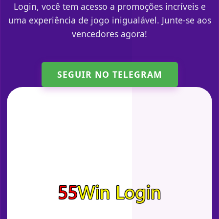
Login, você tem acesso a promoções incríveis e
uma experiência de jogo inigualável. Junte-se aos
vencedores agora!
SEGUIR NO TELEGRAM