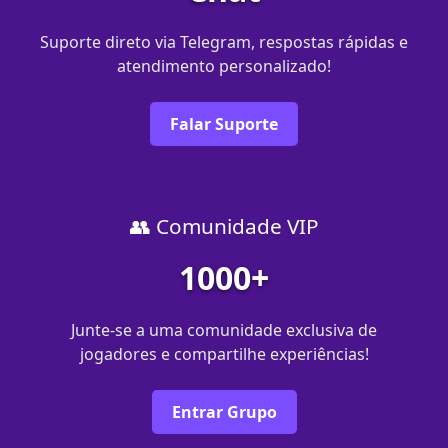
Suporte direto via Telegram, respostas rápidas e
atendimento personalizado!
Falar Suporte
👥 Comunidade VIP
1000+
Junte-se a uma comunidade exclusiva de
jogadores e compartilhe experiências!
Entrar Grupo