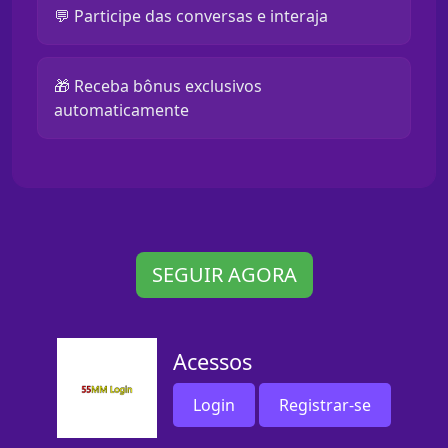
💬 Participe das conversas e interaja
🎁 Receba bônus exclusivos
automaticamente
SEGUIR AGORA
Acessos
Login
Registrar-se