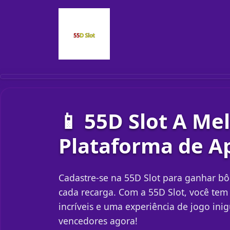
📱 55D Slot A Me
Plataforma de A
Cadastre-se na 55D Slot para ganhar b
cada recarga. Com a 55D Slot, você te
incríveis e uma experiência de jogo inig
vencedores agora!