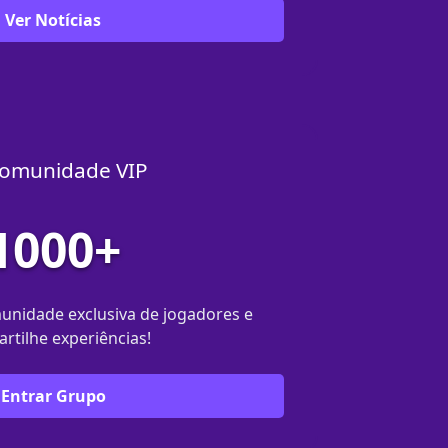
Ver Notícias
Comunidade VIP
1000+
unidade exclusiva de jogadores e
rtilhe experiências!
Entrar Grupo