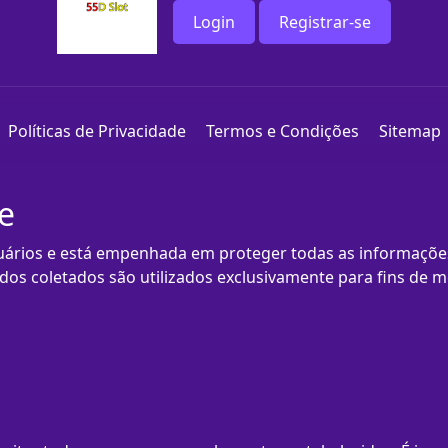
Login
Registrar-se
Políticas de Privacidade
Termos e Condições
Sitemap
de
usuários e está empenhada em proteger todas as informaçõe
os coletados são utilizados exclusivamente para fins de m