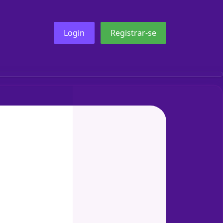
Login
Registrar-se