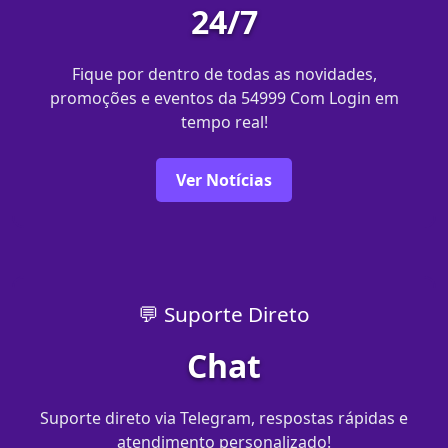
24/7
Fique por dentro de todas as novidades,
promoções e eventos da 54999 Com Login em
tempo real!
Ver Notícias
💬 Suporte Direto
Chat
Suporte direto via Telegram, respostas rápidas e
atendimento personalizado!