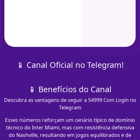
📱 Canal Oficial no Telegram!
📱 Benefícios do Canal
Descubra as vantagens de seguir a 54999 Com Login no
Telegram
Esses números reforçam um cenário típico de domínio
técnico do Inter Miami, mas com resistência defensiva
do Nashville, resultando em jogos equilibrados e de