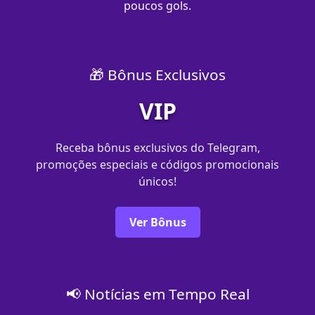
poucos gols.
🎁 Bônus Exclusivos
VIP
Receba bônus exclusivos do Telegram,
promoções especiais e códigos promocionais
únicos!
Ver Bônus
📢 Notícias em Tempo Real