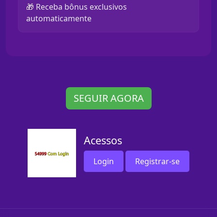
🎁 Receba bônus exclusivos
automaticamente
SEGUIR AGORA
Acessos
Login
Registrar-se