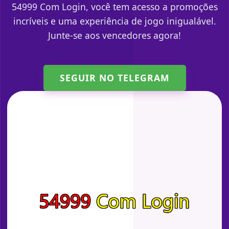
54999 Com Login, você tem acesso a promoções
incríveis e uma experiência de jogo inigualável.
Junte-se aos vencedores agora!
SEGUIR NO TELEGRAM