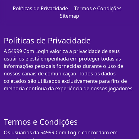
Políticas de Privacidade
Termos e Condições
Sitemap
Políticas de Privacidade
A 54999 Com Login valoriza a privacidade de seus
usuários e está empenhada em proteger todas as
informações pessoais fornecidas durante o uso de
nossos canais de comunicação. Todos os dados
coletados são utilizados exclusivamente para fins de
melhoria contínua da experiência de nossos jogadores.
Termos e Condições
Os usuários da 54999 Com Login concordam em