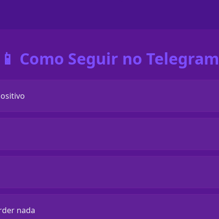
📱 Como Seguir no Telegram
ositivo
erder nada