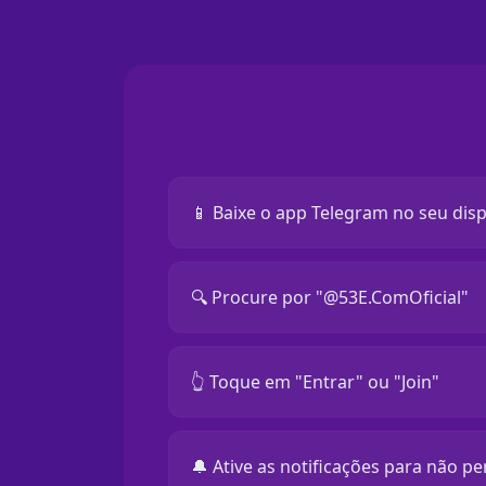
📱 Baixe o app Telegram no seu disp
🔍 Procure por "@53E.ComOficial"
👆 Toque em "Entrar" ou "Join"
🔔 Ative as notificações para não p