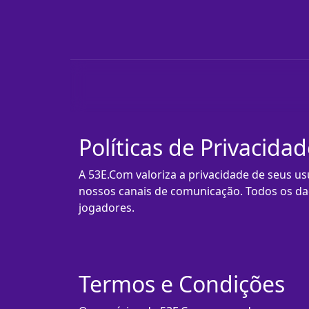
Políticas de Privacida
A 53E.Com valoriza a privacidade de seus u
nossos canais de comunicação. Todos os dad
jogadores.
Termos e Condições