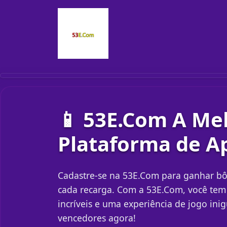
📱 53E.Com A Me
Plataforma de A
Cadastre-se na 53E.Com para ganhar bô
cada recarga. Com a 53E.Com, você tem
incríveis e uma experiência de jogo inig
vencedores agora!