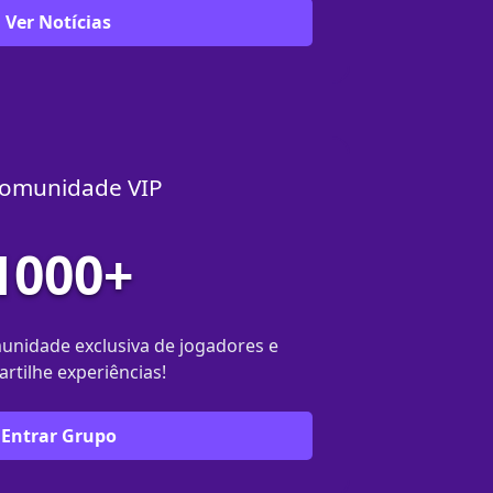
Ver Notícias
Comunidade VIP
1000+
unidade exclusiva de jogadores e
rtilhe experiências!
Entrar Grupo