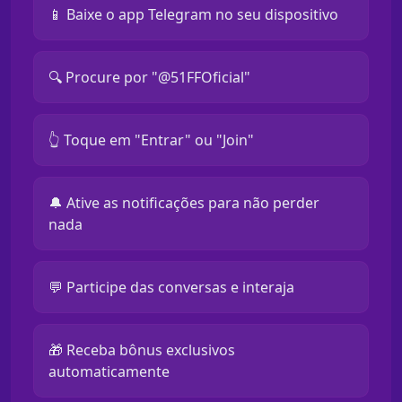
📱 Baixe o app Telegram no seu dispositivo
🔍 Procure por "@51FFOficial"
👆 Toque em "Entrar" ou "Join"
🔔 Ative as notificações para não perder
nada
💬 Participe das conversas e interaja
🎁 Receba bônus exclusivos
automaticamente