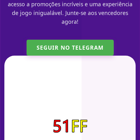
acesso a promoções incríveis e uma experiência
de jogo inigualável. Junte-se aos vencedores
agora!
SEGUIR NO TELEGRAM