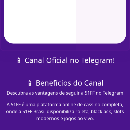
📱 Canal Oficial no Telegram!
📱 Benefícios do Canal
Descubra as vantagens de seguir a 51FF no Telegram
A 51FF é uma plataforma online de cassino completa,
onde a 51FF Brasil disponibiliza roleta, blackjack, slots
modernos e jogos ao vivo.