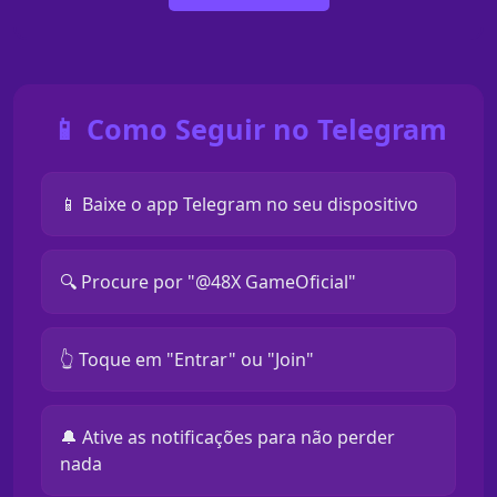
📱 Como Seguir no Telegram
📱 Baixe o app Telegram no seu dispositivo
🔍 Procure por "@48X GameOficial"
👆 Toque em "Entrar" ou "Join"
🔔 Ative as notificações para não perder
nada