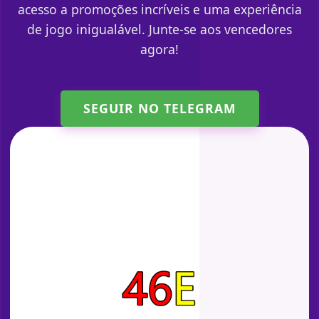
acesso a promoções incríveis e uma experiência
de jogo inigualável. Junte-se aos vencedores
agora!
SEGUIR NO TELEGRAM