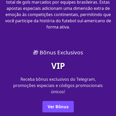
total de gols marcados por equipes brasileiras. Estas
apostas especiais adicionam uma dimensão extra de
emoção às competições continentais, permitindo que
você participe da história do futebol sul-americano de
forma ativa.
🎁 Bônus Exclusivos
VIP
Receba bônus exclusivos do Telegram,
promoções especiais e códigos promocionais
únicos!
Ver Bônus