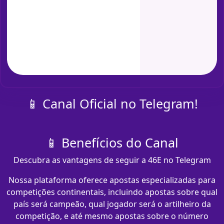
📱 Canal Oficial no Telegram!
📱 Benefícios do Canal
Descubra as vantagens de seguir a 46E no Telegram
Nossa plataforma oferece apostas especializadas para
competições continentais, incluindo apostas sobre qual
país será campeão, qual jogador será o artilheiro da
competição, e até mesmo apostas sobre o número