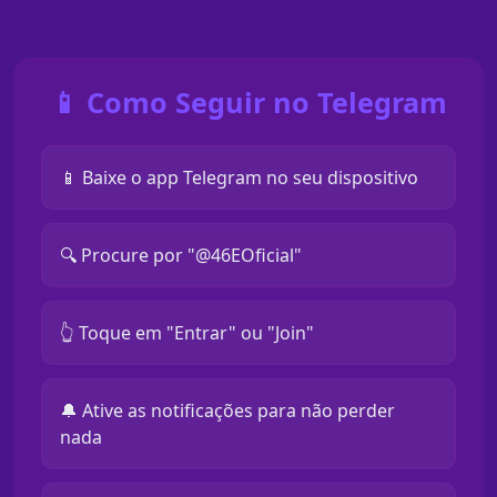
📱 Como Seguir no Telegram
📱 Baixe o app Telegram no seu dispositivo
🔍 Procure por "@46EOficial"
👆 Toque em "Entrar" ou "Join"
🔔 Ative as notificações para não perder
nada