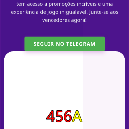
tem acesso a promoções incríveis e uma
experiência de jogo inigualável. Junte-se aos
vencedores agora!
SEGUIR NO TELEGRAM