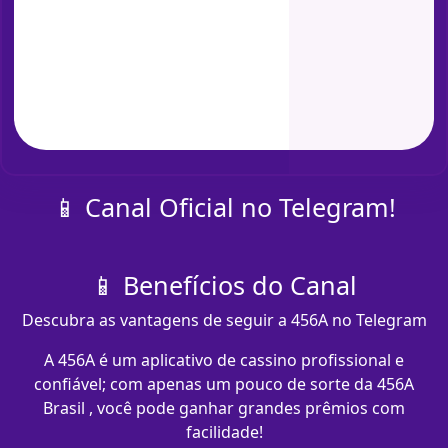
📱 Canal Oficial no Telegram!
📱 Benefícios do Canal
Descubra as vantagens de seguir a 456A no Telegram
A 456A é um aplicativo de cassino profissional e
confiável; com apenas um pouco de sorte da 456A
Brasil , você pode ganhar grandes prêmios com
facilidade!