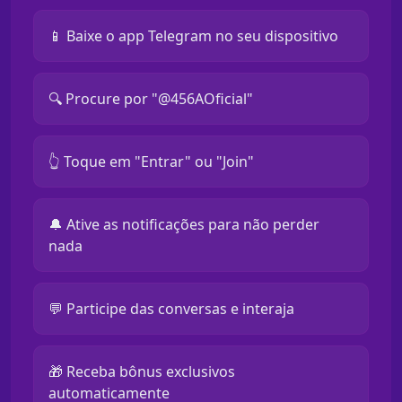
📱 Baixe o app Telegram no seu dispositivo
🔍 Procure por "@456AOficial"
👆 Toque em "Entrar" ou "Join"
🔔 Ative as notificações para não perder
nada
💬 Participe das conversas e interaja
🎁 Receba bônus exclusivos
automaticamente