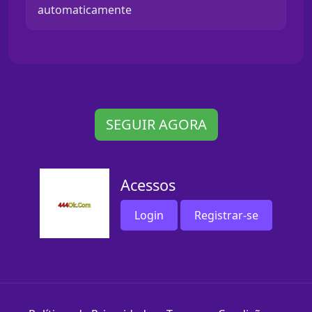
automaticamente
SEGUIR AGORA
Acessos
Login
Registrar-se