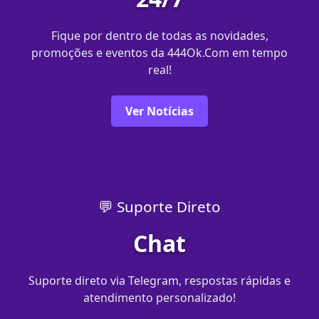
Fique por dentro de todas as novidades,
promoções e eventos da 444Ok.Com em tempo
real!
Ver Notícias
💬 Suporte Direto
Chat
Suporte direto via Telegram, respostas rápidas e
atendimento personalizado!