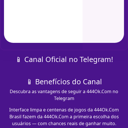
📱 Canal Oficial no Telegram!
📱 Benefícios do Canal
Descubra as vantagens de seguir a 444Ok.Com no
Telegram
Interface limpa e centenas de jogos da 444Ok.Com
Brasil fazem da 444Ok.Com a primeira escolha dos
usuários — com chances reais de ganhar muito.