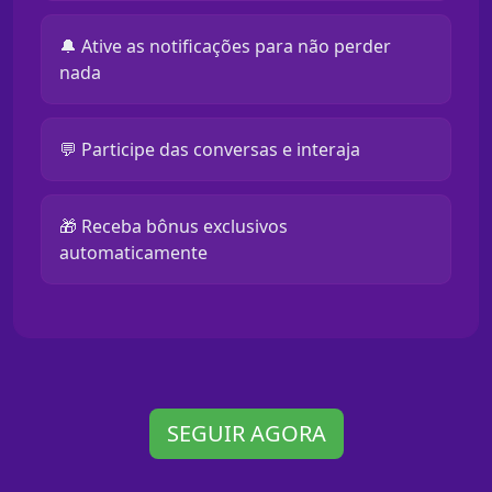
🔔 Ative as notificações para não perder
nada
💬 Participe das conversas e interaja
🎁 Receba bônus exclusivos
automaticamente
SEGUIR AGORA