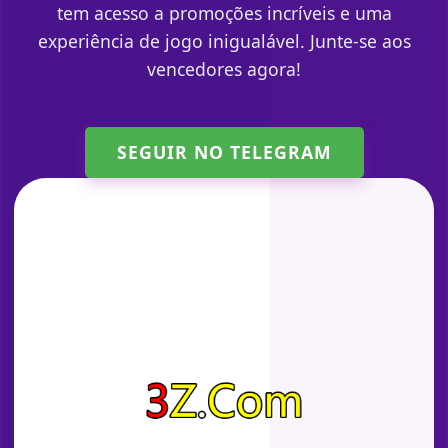
tem acesso a promoções incríveis e uma
experiência de jogo inigualável. Junte-se aos
vencedores agora!
SEGUIR NO TELEGRAM