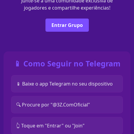
Junte-se a uma comunidade exclusiva de
jogadores e compartilhe experiências!
Entrar Grupo
📱 Como Seguir no Telegram
📱 Baixe o app Telegram no seu dispositivo
🔍 Procure por "@3Z.ComOficial"
👆 Toque em "Entrar" ou "Join"