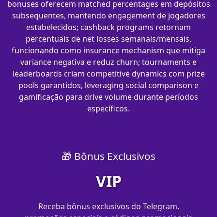
bonuses oferecem matched percentages em depósitos
subsequentes, mantendo engagement de jogadores
estabelecidos; cashback programs retornam
percentuais de net losses semanais/mensais,
funcionando como insurance mechanism que mitiga
variance negativa e reduz churn; tournaments e
leaderboards criam competitive dynamics com prize
pools garantidos, leveraging social comparison e
gamificação para drive volume durante períodos
específicos.
🎁 Bônus Exclusivos
VIP
Receba bônus exclusivos do Telegram,