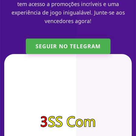
tem acesso a promoções incríveis e uma
experiência de jogo inigualável. Junte-se aos
vencedores agora!
SEGUIR NO TELEGRAM