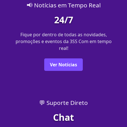
📢 Notícias em Tempo Real
24/7
Fique por dentro de todas as novidades,
promoções e eventos da 3SS Com em tempo
real!
Ver Notícias
💬 Suporte Direto
Chat