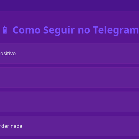
📱 Como Seguir no Telegram
ositivo
erder nada