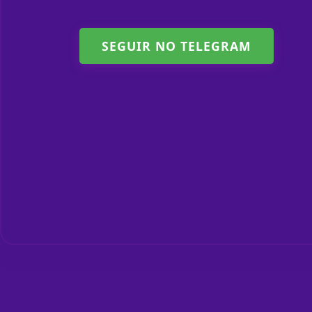
SEGUIR NO TELEGRAM