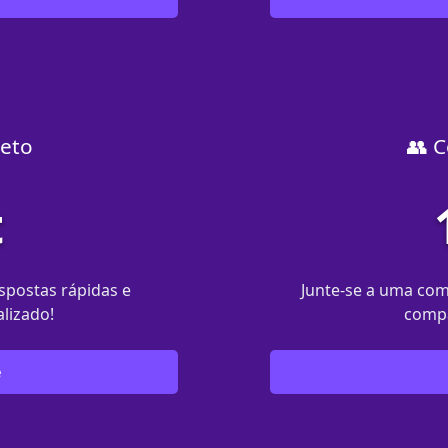
reto
👥 
t
espostas rápidas e
Junte-se a uma com
lizado!
compa
e