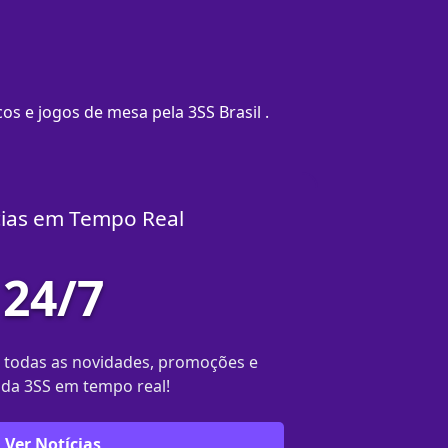
os e jogos de mesa pela 3SS Brasil .
cias em Tempo Real
24/7
e todas as novidades, promoções e
 da 3SS em tempo real!
Ver Notícias