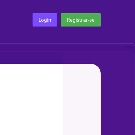
Login
Registrar-se