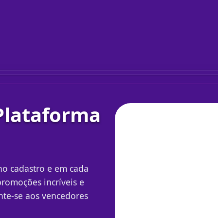
Plataforma
no cadastro e em cada
promoções incríveis e
unte-se aos vencedores