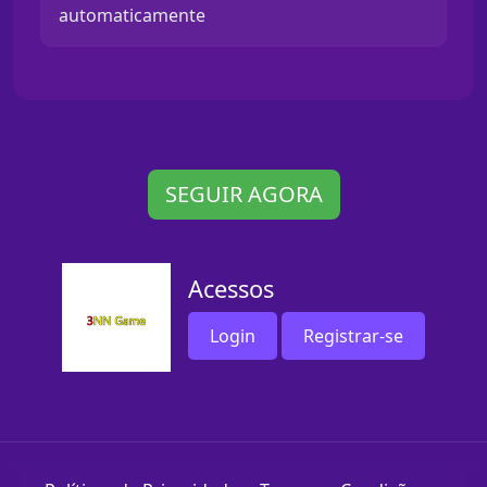
automaticamente
SEGUIR AGORA
Acessos
Login
Registrar-se