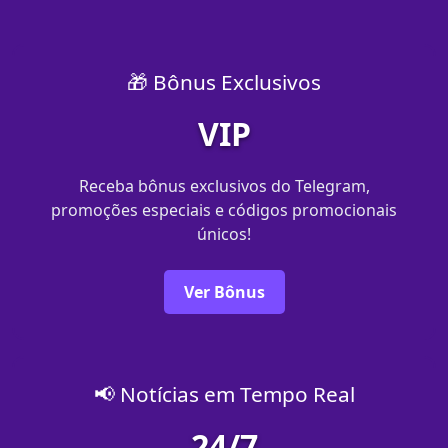
🎁 Bônus Exclusivos
VIP
Receba bônus exclusivos do Telegram,
promoções especiais e códigos promocionais
únicos!
Ver Bônus
📢 Notícias em Tempo Real
24/7