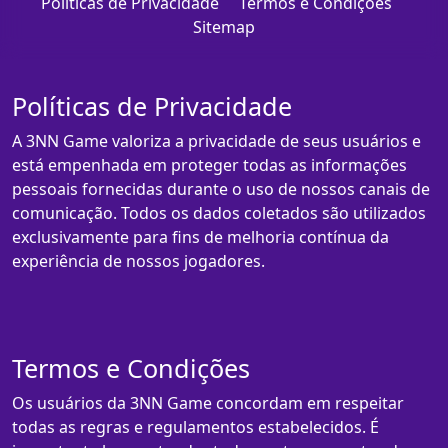
Políticas de Privacidade
Termos e Condições
Sitemap
Políticas de Privacidade
A 3NN Game valoriza a privacidade de seus usuários e
está empenhada em proteger todas as informações
pessoais fornecidas durante o uso de nossos canais de
comunicação. Todos os dados coletados são utilizados
exclusivamente para fins de melhoria contínua da
experiência de nossos jogadores.
Termos e Condições
Os usuários da 3NN Game concordam em respeitar
todas as regras e regulamentos estabelecidos. É