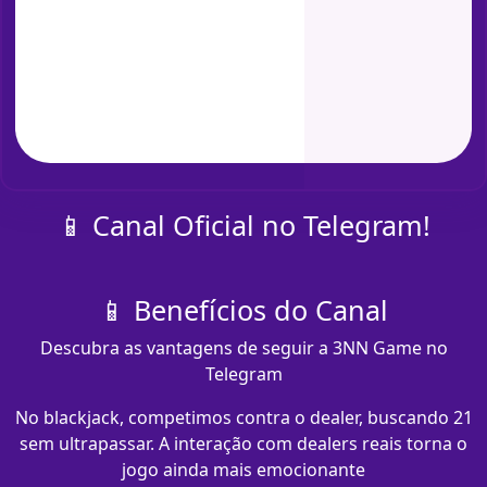
📱 Canal Oficial no Telegram!
📱 Benefícios do Canal
Descubra as vantagens de seguir a 3NN Game no
Telegram
No blackjack, competimos contra o dealer, buscando 21
sem ultrapassar. A interação com dealers reais torna o
jogo ainda mais emocionante