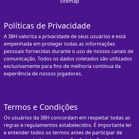
Sitemap
Políticas de Privacidade
A 38H valoriza a privacidade de seus usuários e está
empenhada em proteger todas as informações
pessoais fornecidas durante o uso de nossos canais de
comunicação. Todos os dados coletados são utilizados
exclusivamente para fins de melhoria contínua da
experiência de nossos jogadores.
Termos e Condições
Os usuários da 38H concordam em respeitar todas as
regras e regulamentos estabelecidos. É importante ler
e entender todos os termos antes de participar de