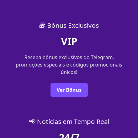
🎁 Bônus Exclusivos
VIP
Receba bônus exclusivos do Telegram,
promoções especiais e códigos promocionais
únicos!
Ver Bônus
📢 Notícias em Tempo Real
24/7