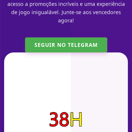
acesso a promoções incríveis e uma experiência
de jogo inigualável. Junte-se aos vencedores
agora!
SEGUIR NO TELEGRAM