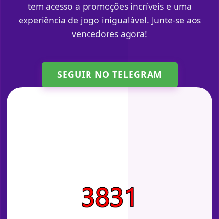
tem acesso a promoções incríveis e uma
experiência de jogo inigualável. Junte-se aos
vencedores agora!
SEGUIR NO TELEGRAM