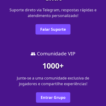
Suporte direto via Telegram, respostas rápidas e
atendimento personalizado!
Falar Suporte
👥 Comunidade VIP
1000+
Junte-se a uma comunidade exclusiva de
jogadores e compartilhe experiências!
Entrar Grupo