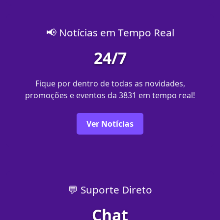
📢 Notícias em Tempo Real
24/7
Fique por dentro de todas as novidades,
promoções e eventos da 3831 em tempo real!
Ver Notícias
💬 Suporte Direto
Chat