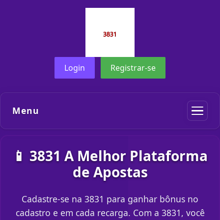
Login
Registrar-se
Menu
📱 3831 A Melhor Plataforma
de Apostas
Cadastre-se na 3831 para ganhar bônus no
cadastro e em cada recarga. Com a 3831, você