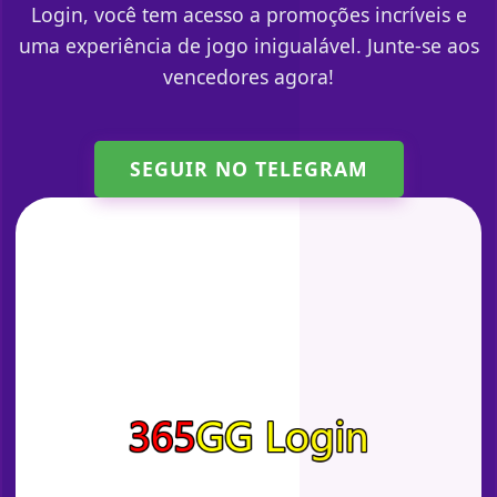
Login, você tem acesso a promoções incríveis e
uma experiência de jogo inigualável. Junte-se aos
vencedores agora!
SEGUIR NO TELEGRAM