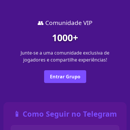
👥 Comunidade VIP
1000+
Junte-se a uma comunidade exclusiva de
jogadores e compartilhe experiências!
Entrar Grupo
📱 Como Seguir no Telegram