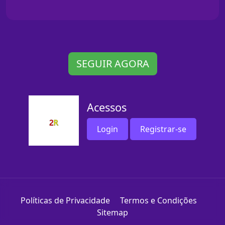
SEGUIR AGORA
Acessos
Login
Registrar-se
Políticas de Privacidade
Termos e Condições
Sitemap