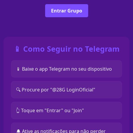
Entrar Grupo
📱 Como Seguir no Telegram
📱 Baixe o app Telegram no seu dispositivo
🔍 Procure por "@28G LoginOficial"
👆 Toque em "Entrar" ou "Join"
🔔 Ative as notificações para não perder