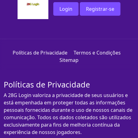
Login
Registrar-se
Políticas de Privacidade
Termos e Condições
Sitemap
Políticas de Privacidade
A 28G Login valoriza a privacidade de seus usuários e
está empenhada em proteger todas as informações
pessoais fornecidas durante o uso de nossos canais de
comunicação. Todos os dados coletados são utilizados
exclusivamente para fins de melhoria contínua da
experiência de nossos jogadores.