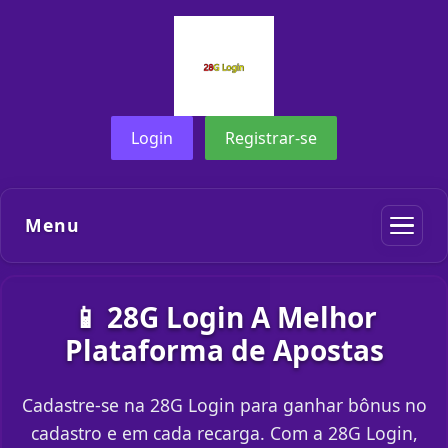
Login
Registrar-se
Menu
📱 28G Login A Melhor
Plataforma de Apostas
Cadastre-se na 28G Login para ganhar bônus no
cadastro e em cada recarga. Com a 28G Login,