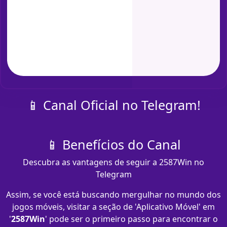
📱 Canal Oficial no Telegram!
📱 Benefícios do Canal
Descubra as vantagens de seguir a 2587Win no
Telegram
Assim, se você está buscando mergulhar no mundo dos
jogos móveis, visitar a seção de 'Aplicativo Móvel' em
'
2587Win
' pode ser o primeiro passo para encontrar o