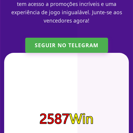
tem acesso a promoções incríveis e uma
experiência de jogo inigualável. Junte-se aos
vencedores agora!
SEGUIR NO TELEGRAM