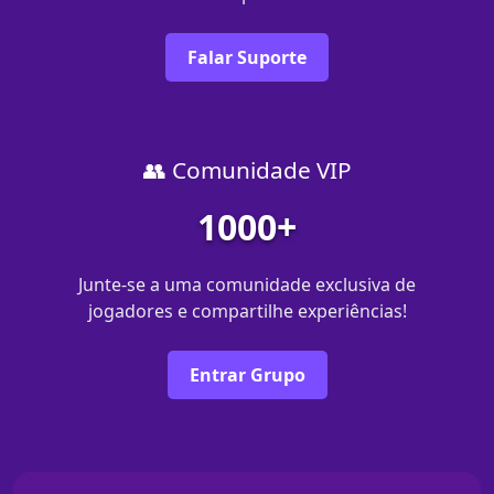
Falar Suporte
👥 Comunidade VIP
1000+
Junte-se a uma comunidade exclusiva de
jogadores e compartilhe experiências!
Entrar Grupo