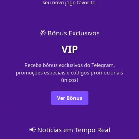
seu novo jogo favorito.
🎁 Bônus Exclusivos
VIP
Receba bônus exclusivos do Telegram,
promoções especiais e códigos promocionais
únicos!
Ver Bônus
📢 Notícias em Tempo Real