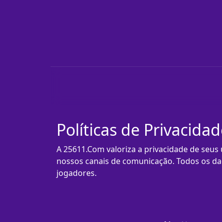
Políticas de Privacida
A 25611.Com valoriza a privacidade de seu
nossos canais de comunicação. Todos os dad
jogadores.