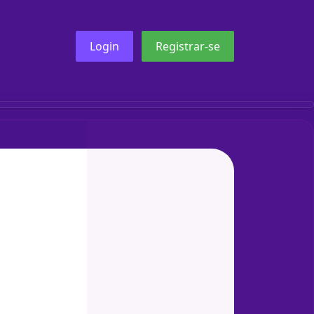
Login
Registrar-se