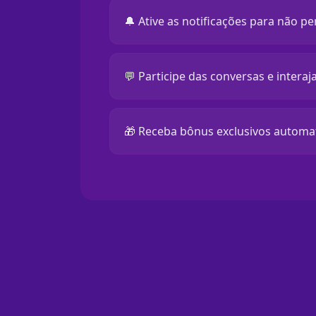
🔔 Ative as notificações para não p
💬 Participe das conversas e interaj
🎁 Receba bônus exclusivos autom