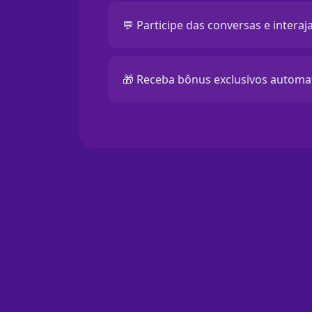
💬 Participe das conversas e interaj
🎁 Receba bônus exclusivos autom