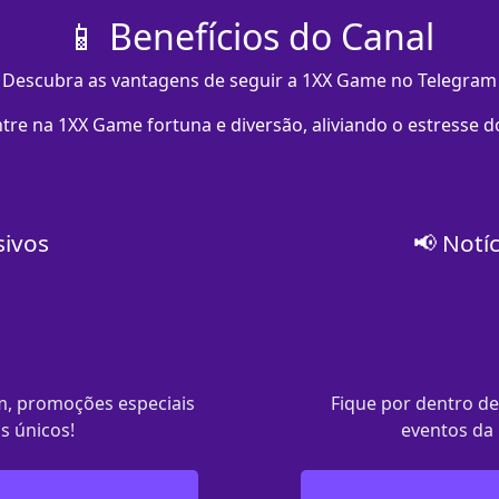
📱 Benefícios do Canal
Descubra as vantagens de seguir a 1XX Game no Telegram
re na 1XX Game fortuna e diversão, aliviando o estresse d
sivos
📢 Notí
m, promoções especiais
Fique por dentro d
s únicos!
eventos da