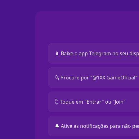
📱 Baixe o app Telegram no seu disp
🔍 Procure por "@1XX GameOficial"
👆 Toque em "Entrar" ou "Join"
🔔 Ative as notificações para não p