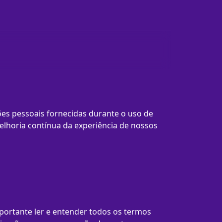
es pessoais fornecidas durante o uso de
elhoria contínua da experiência de nossos
portante ler e entender todos os termos