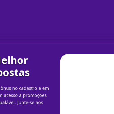
elhor
postas
bônus no cadastro e em
em acesso a promoções
ualável. Junte-se aos