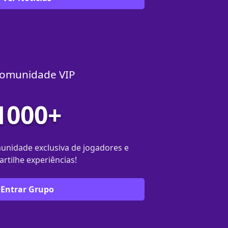
Comunidade VIP
1000+
unidade exclusiva de jogadores e
rtilhe experiências!
Entrar Grupo