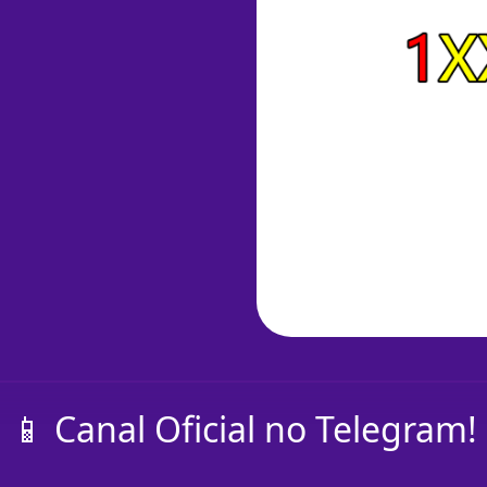
📱 Canal Oficial no Telegram!