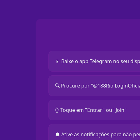
📱 Baixe o app Telegram no seu disp
🔍 Procure por "@188Rio LoginOfici
👆 Toque em "Entrar" ou "Join"
🔔 Ative as notificações para não p