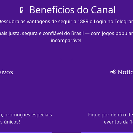
📱 Benefícios do Canal
escubra as vantagens de seguir a 188Rio Login no Telegr
ais justa, segura e confiável do Brasil — com jogos popul
incomparável.
sivos
📢 Notí
m, promoções especiais
Fique por dentro d
s únicos!
eventos da 1