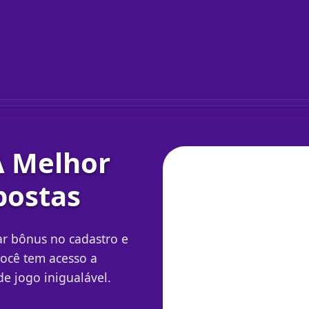
A Melhor
postas
ar bônus no cadastro e
você tem acesso a
e jogo inigualável.