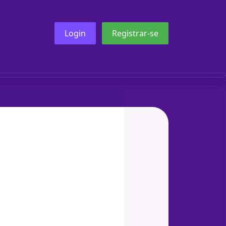
Login
Registrar-se