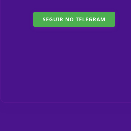
SEGUIR NO TELEGRAM