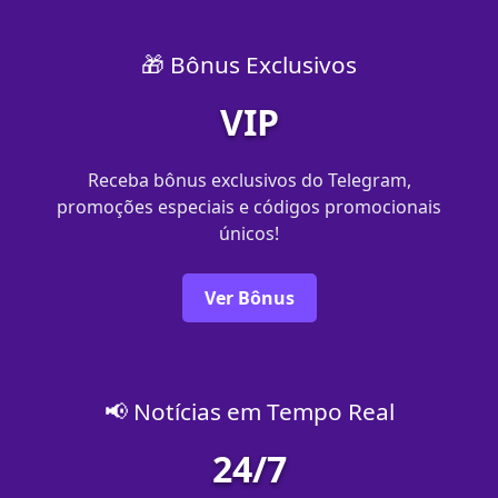
🎁 Bônus Exclusivos
VIP
Receba bônus exclusivos do Telegram,
promoções especiais e códigos promocionais
únicos!
Ver Bônus
📢 Notícias em Tempo Real
24/7