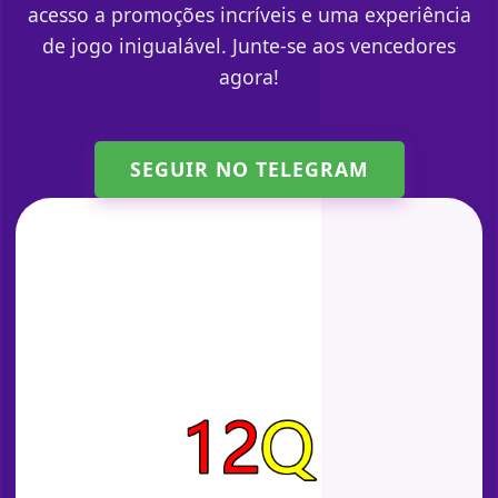
acesso a promoções incríveis e uma experiência
de jogo inigualável. Junte-se aos vencedores
agora!
SEGUIR NO TELEGRAM