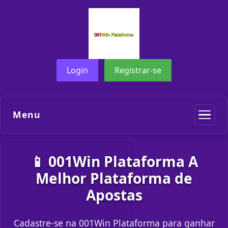
Login
Registrar-se
Menu
📱 001Win Plataforma A
Melhor Plataforma de
Apostas
Cadastre-se na 001Win Plataforma para ganhar