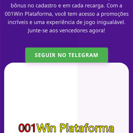
bônus no cadastro e em cada recarga. Com a
001Win Plataforma, você tem acesso a promoções
incríveis e uma experiência de jogo inigualável.
Junte-se aos vencedores agora!
SEGUIR NO TELEGRAM