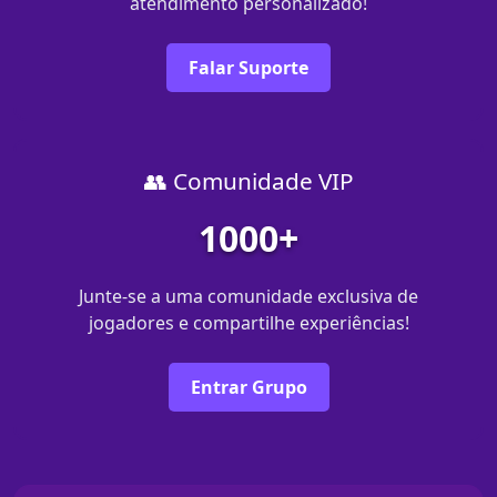
atendimento personalizado!
Falar Suporte
👥 Comunidade VIP
1000+
Junte-se a uma comunidade exclusiva de
jogadores e compartilhe experiências!
Entrar Grupo