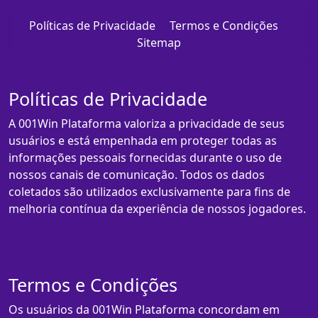
Políticas de Privacidade
Termos e Condições
Sitemap
Políticas de Privacidade
A 001Win Plataforma valoriza a privacidade de seus
usuários e está empenhada em proteger todas as
informações pessoais fornecidas durante o uso de
nossos canais de comunicação. Todos os dados
coletados são utilizados exclusivamente para fins de
melhoria contínua da experiência de nossos jogadores.
Termos e Condições
Os usuários da 001Win Plataforma concordam em