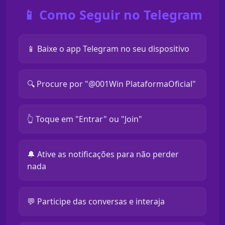
📱 Como Seguir no Telegram
📱 Baixe o app Telegram no seu dispositivo
🔍 Procure por "@001Win PlataformaOficial"
👆 Toque em "Entrar" ou "Join"
🔔 Ative as notificações para não perder
nada
💬 Participe das conversas e interaja