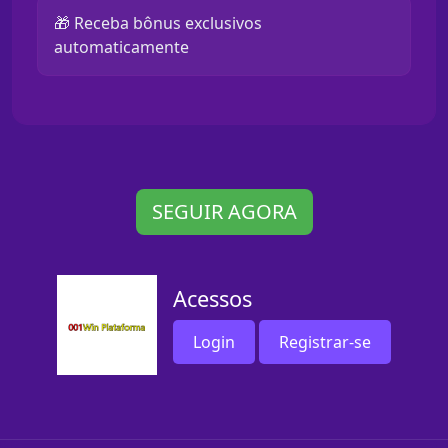
🎁 Receba bônus exclusivos
automaticamente
SEGUIR AGORA
Acessos
Login
Registrar-se