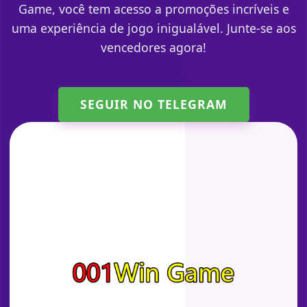
Game, você tem acesso a promoções incríveis e
uma experiência de jogo inigualável. Junte-se aos
vencedores agora!
SEGUIR NO TELEGRAM